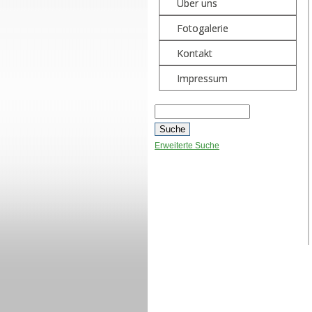
Über uns
Fotogalerie
Kontakt
Impressum
Erweiterte Suche