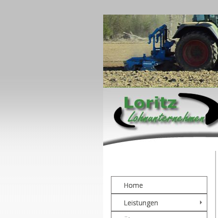
Home
Leistungen