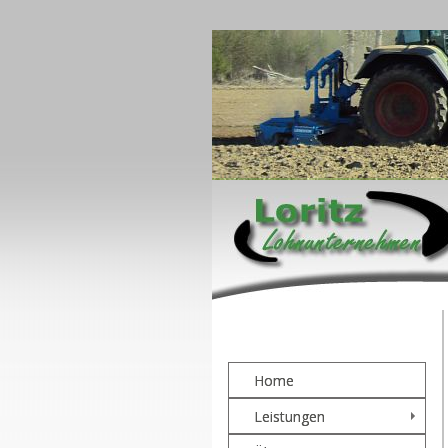
Home
Leistungen