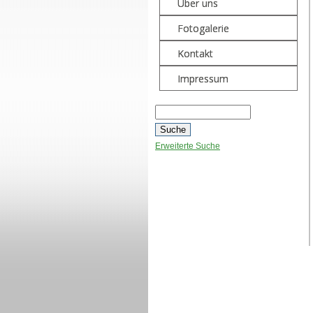
Über uns
Fotogalerie
Kontakt
Impressum
Erweiterte Suche