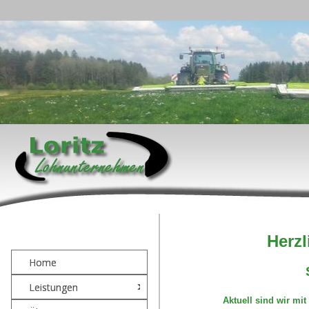
Herzl
Home
Leistungen
Aktuell sind wir mi