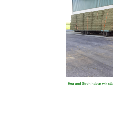
Heu und Stroh haben wir stän