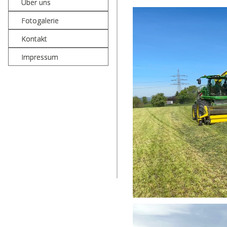
Über uns
Fotogalerie
Kontakt
Impressum